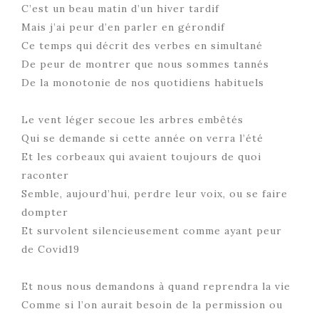
C’est un beau matin d’un hiver tardif
Mais j’ai peur d’en parler en gérondif
Ce temps qui décrit des verbes en simultané
De peur de montrer que nous sommes tannés
De la monotonie de nos quotidiens habituels
Le vent léger secoue les arbres embêtés
Qui se demande si cette année on verra l’été
Et les corbeaux qui avaient toujours de quoi
raconter
Semble, aujourd’hui, perdre leur voix, ou se faire
dompter
Et survolent silencieusement comme ayant peur
de Covid19
Et nous nous demandons à quand reprendra la vie
Comme si l’on aurait besoin de la permission ou