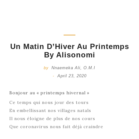
Un Matin D’Hiver Au Printemps
By Alisonomi
Nnaemeka Ali, O.M.I
by
April 23, 2020
-
Bonjour au « printemps hivernal »
Ce temps qui nous jour des tours
En embellissant nos villages natals
Il nous éloigne de plus de nos cours
Que coronavirus nous fait déjà craindre