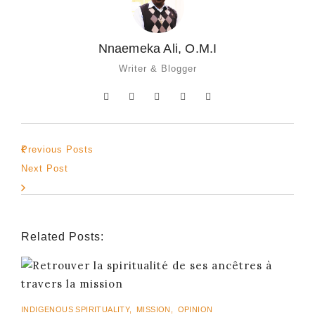
Nnaemeka Ali, O.M.I
Writer & Blogger
Previous Posts
Next Post
Related Posts:
INDIGENOUS SPIRITUALITY
,
MISSION
,
OPINION