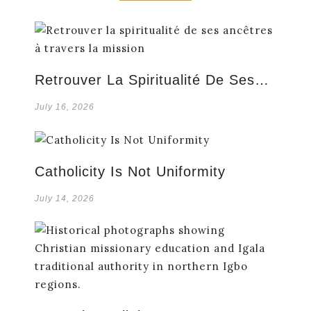
Retrouver La Spiritualité De Ses…
July 16, 2026
Catholicity Is Not Uniformity
July 14, 2026