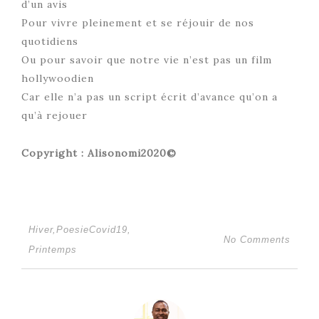
d’un avis
Pour vivre pleinement et se réjouir de nos
quotidiens
Ou pour savoir que notre vie n’est pas un film
hollywoodien
Car elle n’a pas un script écrit d’avance qu’on a
qu’à rejouer
Copyright : Alisonomi2020©
Hiver
,
PoesieCovid19
,
No Comments
Printemps