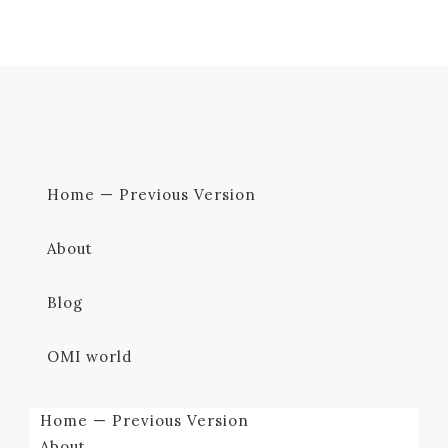
Home — Previous Version
About
Blog
OMI world
Home — Previous Version
About