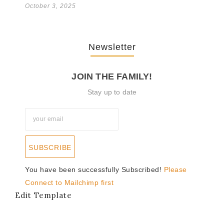
October 3, 2025
Newsletter
JOIN THE FAMILY!
Stay up to date
SUBSCRIBE
You have been successfully Subscribed!
Please
Connect to Mailchimp first
Edit Template