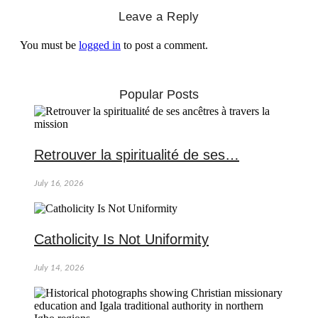
Leave a Reply
You must be
logged in
to post a comment.
Popular Posts
Retrouver la spiritualité de ses…
July 16, 2026
Catholicity Is Not Uniformity
July 14, 2026