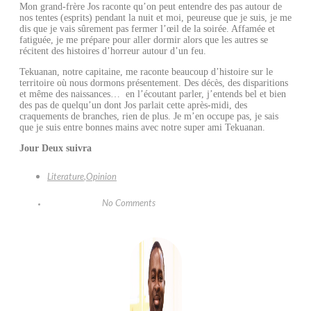
Mon grand-frère Jos raconte qu’on peut entendre des pas autour de
nos tentes (esprits) pendant la nuit et moi, peureuse que je suis, je me
dis que je vais sûrement pas fermer l’œil de la soirée. Affamée et
fatiguée, je me prépare pour aller dormir alors que les autres se
récitent des histoires d’horreur autour d’un feu.
Tekuanan, notre capitaine, me raconte beaucoup d’histoire sur le
territoire où nous dormons présentement. Des décès, des disparitions
et même des naissances… en l’écoutant parler, j’entends bel et bien
des pas de quelqu’un dont Jos parlait cette après-midi, des
craquements de branches, rien de plus. Je m’en occupe pas, je sais
que je suis entre bonnes mains avec notre super ami Tekuanan.
Jour Deux suivra
Literature
,
Opinion
No Comments