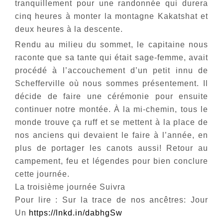
tranquillement pour une randonnée qui durera
cinq heures à monter la montagne Kakatshat et
deux heures à la descente.
Rendu au milieu du sommet, le capitaine nous
raconte que sa tante qui était sage-femme, avait
procédé à l’accouchement d’un petit innu de
Schefferville où nous sommes présentement. Il
décide de faire une cérémonie pour ensuite
continuer notre montée. À la mi-chemin, tous le
monde trouve ça ruff et se mettent à la place de
nos anciens qui devaient le faire à l’année, en
plus de portager les canots aussi! Retour au
campement, feu et légendes pour bien conclure
cette journée.
La troisième journée Suivra
Pour lire : Sur la trace de nos ancêtres: Jour
Un
https://lnkd.in/dabhgSw