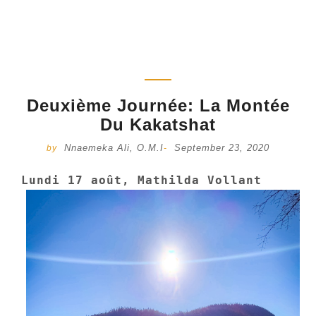
Deuxième Journée: La Montée
Du Kakatshat
Nnaemeka Ali, O.M.I
September 23, 2020
by
-
Lundi 17 août, Mathilda Vollant