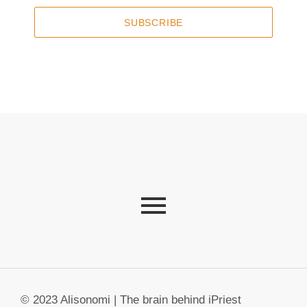
SUBSCRIBE
© 2023 Alisonomi | The brain behind iPriest