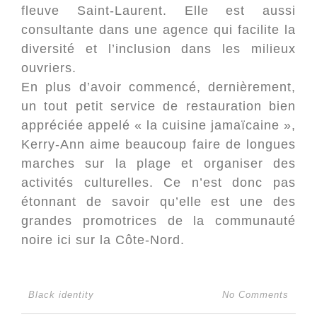
fleuve Saint-Laurent. Elle est aussi
consultante dans une agence qui facilite la
diversité et l’inclusion dans les milieux
ouvriers.
En plus d’avoir commencé, dernièrement,
un tout petit service de restauration bien
appréciée appelé « la cuisine jamaïcaine »,
Kerry-Ann aime beaucoup faire de longues
marches sur la plage et organiser des
activités culturelles. Ce n’est donc pas
étonnant de savoir qu’elle est une des
grandes promotrices de la communauté
noire ici sur la Côte-Nord.
Black identity
No Comments