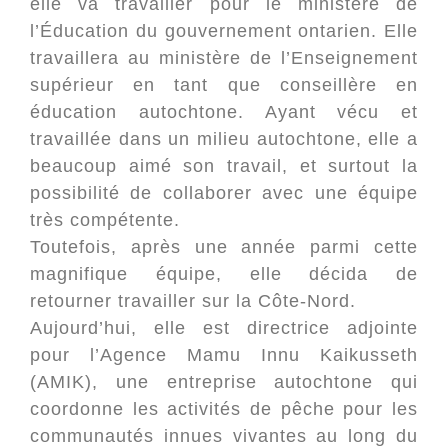
elle va travailler pour le ministère de
l’Éducation du gouvernement ontarien. Elle
travaillera au ministère de l’Enseignement
supérieur en tant que conseillère en
éducation autochtone. Ayant vécu et
travaillée dans un milieu autochtone, elle a
beaucoup aimé son travail, et surtout la
possibilité de collaborer avec une équipe
très compétente.
Toutefois, après une année parmi cette
magnifique équipe, elle décida de
retourner travailler sur la Côte-Nord.
Aujourd’hui, elle est directrice adjointe
pour l’Agence Mamu Innu Kaikusseth
(AMIK), une entreprise autochtone qui
coordonne les activités de pêche pour les
communautés innues vivantes au long du