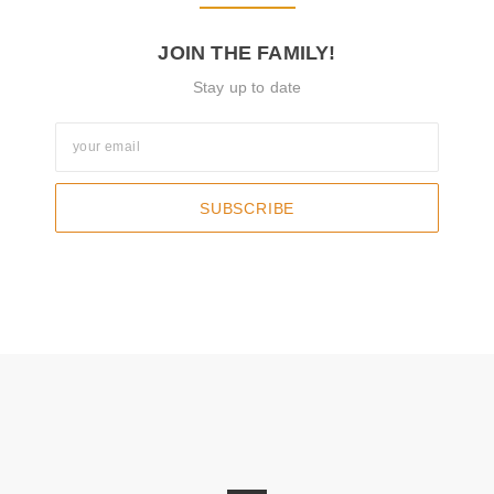
JOIN THE FAMILY!
Stay up to date
SUBSCRIBE