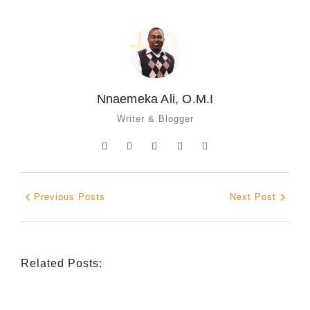
Nnaemeka Ali, O.M.I
Writer & Blogger
Previous Posts
Next Post
Related Posts: