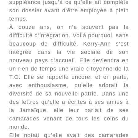
suppléance jusqu’à ce qu’elle ait complété
son dossier avant d’être employée à plein
temps.
À douze ans, on n’a souvent pas la
difficulté d’intégration. Voilà pourquoi, sans
beaucoup de difficulté, Kerry-Ann s’est
intégrée dans la vie sociale de son
nouveau pays d’accueil. Elle deviendra en
un rien de temps une vraie citoyenne de la
T.O. Elle se rappelle encore, et en parle,
avec enthousiasme, qu’elle adorait la
diversité de sa nouvelle patrie. Dans une
des lettres qu’elle a écrites à ses amies à
la Jamaïque, elle leur parlait de ses
camarades venant de tous les coins du
monde.
Elle notait qu’elle avait des camarades