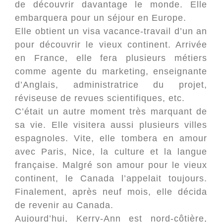
de découvrir davantage le monde. Elle
embarquera pour un séjour en Europe.
Elle obtient un visa vacance-travail d’un an
pour découvrir le vieux continent. Arrivée
en France, elle fera plusieurs métiers
comme agente du marketing, enseignante
d’Anglais, administratrice du projet,
réviseuse de revues scientifiques, etc.
C’était un autre moment très marquant de
sa vie. Elle visitera aussi plusieurs villes
espagnoles. Vite, elle tombera en amour
avec Paris, Nice, la culture et la langue
française. Malgré son amour pour le vieux
continent, le Canada l’appelait toujours.
Finalement, après neuf mois, elle décida
de revenir au Canada.
Aujourd’hui, Kerry-Ann est nord-côtière,