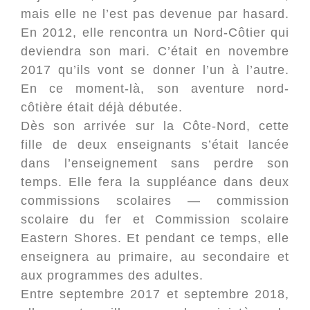
mais elle ne l’est pas devenue par hasard.
En 2012, elle rencontra un Nord-Côtier qui
deviendra son mari. C’était en novembre
2017 qu’ils vont se donner l’un à l’autre.
En ce moment-là, son aventure nord-
côtière était déjà débutée.
Dès son arrivée sur la Côte-Nord, cette
fille de deux enseignants s’était lancée
dans l’enseignement sans perdre son
temps. Elle fera la suppléance dans deux
commissions scolaires — commission
scolaire du fer et Commission scolaire
Eastern Shores. Et pendant ce temps, elle
enseignera au primaire, au secondaire et
aux programmes des adultes.
Entre septembre 2017 et septembre 2018,