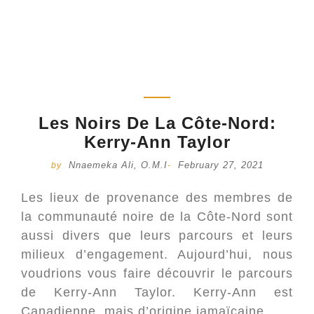
Les Noirs De La Côte-Nord:
Kerry-Ann Taylor
Nnaemeka Ali, O.M.I
February 27, 2021
by
-
Les lieux de provenance des membres de
la communauté noire de la Côte-Nord sont
aussi divers que leurs parcours et leurs
milieux d’engagement. Aujourd’hui, nous
voudrions vous faire découvrir le parcours
de Kerry-Ann Taylor. Kerry-Ann est
Canadienne, mais d’origine jamaïcaine.