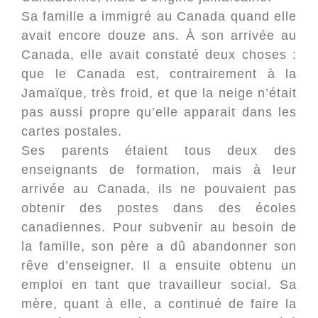
Sa famille a immigré au Canada quand elle
avait encore douze ans. À son arrivée au
Canada, elle avait constaté deux choses :
que le Canada est, contrairement à la
Jamaïque, très froid, et que la neige n’était
pas aussi propre qu’elle apparait dans les
cartes postales.
Ses parents étaient tous deux des
enseignants de formation, mais à leur
arrivée au Canada, ils ne pouvaient pas
obtenir des postes dans des écoles
canadiennes. Pour subvenir au besoin de
la famille, son père a dû abandonner son
rêve d’enseigner. Il a ensuite obtenu un
emploi en tant que travailleur social. Sa
mère, quant à elle, a continué de faire la