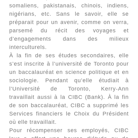
somaliens, pakistanais, chinois, indiens,
nigérians, etc. Sans le savoir, elle se
préparait pour un avenir, comme on verra,
parsemé du récit des voyages et
d’engagements dans des milieux
interculturels.
À la fin de ses études secondaires, elle
s’est inscrite à l’université de Toronto pour
un baccalauréat en science politique et en
sociologie. Pendant qu’elle étudiait à
l’Université de Toronto, Kerry-Ann
travaillait aussi à la CIBC (Bank). À la fin
de son baccalauréat, CIBC a supprimé les
Services financiers le Choix du Président
où elle travaillait.
Pour récompenser ses employés, CIBC