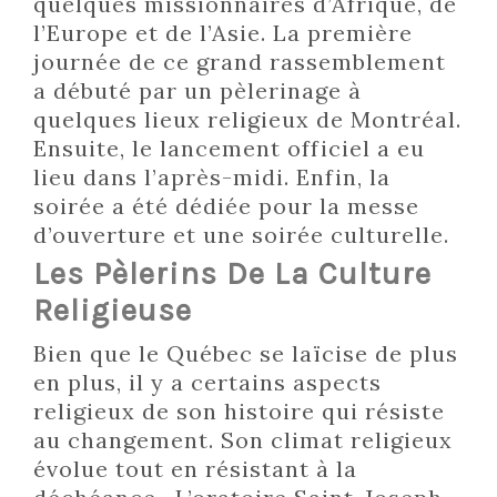
quelques missionnaires d’Afrique, de
l’Europe et de l’Asie. La première
journée de ce grand rassemblement
a débuté par un pèlerinage à
quelques lieux religieux de Montréal.
Ensuite, le lancement officiel a eu
lieu dans l’après-midi. Enfin, la
soirée a été dédiée pour la messe
d’ouverture et une soirée culturelle.
Les Pèlerins De La Culture
Religieuse
Bien que le Québec se laïcise de plus
en plus, il y a certains aspects
religieux de son histoire qui résiste
au changement. Son climat religieux
évolue tout en résistant à la