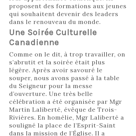
proposent des formations aux jeunes
qui souhaitent devenir des leaders
dans le renouveau du monde.
Une Soirée Culturelle
Canadienne
Comme on le dit, à trop travailler, on
s’abrutit et la soirée était plus
légère. Après avoir savouré le
souper, nous avons passé à la table
du Seigneur pour la messe
d’ouverture. Une très belle
célébration a été organisée par Mgr
Martin Laliberté, évêque de Trois-
Rivières. En homélie, Mgr Laliberté a
souligné la place de l’Esprit-Saint
dans la mission de l’Église. Il a