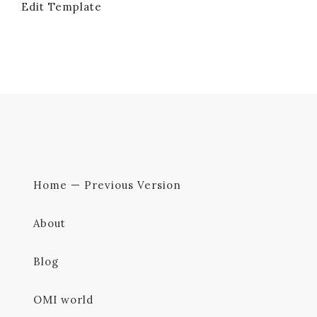
Edit Template
Home — Previous Version
About
Blog
OMI world