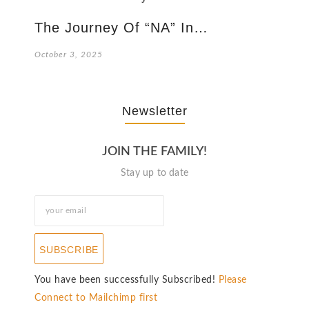
The Journey Of “NA” In…
October 3, 2025
Newsletter
JOIN THE FAMILY!
Stay up to date
SUBSCRIBE
You have been successfully Subscribed!
Please
Connect to Mailchimp first