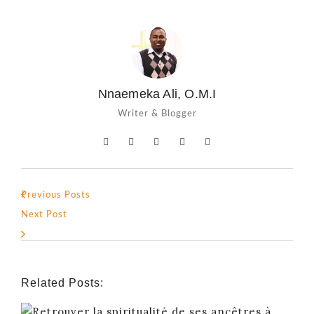
Nnaemeka Ali, O.M.I
Writer & Blogger
Previous Posts
Next Post
Related Posts: