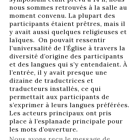
nous sommes retrouvés à la salle au
moment convenu. La plupart des
participants étaient prêtres, mais il
y avait aussi quelques religieuses et
laïques. On pouvait ressentir
l’universalité de l’Église à travers la
diversité d’origine des participants
et des langues qui s’y entendaient. À
l’entrée, il y avait presque une
dizaine de traductrices et
traducteurs installés, ce qui
permettait aux participants de
s’exprimer à leurs langues préférées.
Les acteurs principaux ont pris
place à l’esplanade principale pour
les mots d’ouverture.
Nous avons reçu le message de