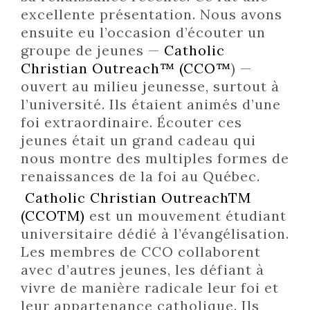
excellente présentation. Nous avons
ensuite eu l’occasion d’écouter un
groupe de jeunes —
Catholic
Christian Outreach™ (CCO™
) —
ouvert au milieu jeunesse, surtout à
l’université. Ils étaient animés d’une
foi extraordinaire. Écouter ces
jeunes était un grand cadeau qui
nous montre des multiples formes de
renaissances de la foi au Québec.
Catholic Christian OutreachTM
(CCOTM)
est un mouvement étudiant
universitaire dédié à l’évangélisation.
Les membres de CCO collaborent
avec d’autres jeunes, les défiant à
vivre de manière radicale leur foi et
leur appartenance catholique. Ils