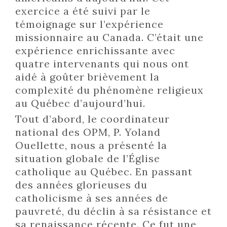
exercice a été suivi par le
témoignage sur l’expérience
missionnaire au Canada. C’était une
expérience enrichissante avec
quatre intervenants qui nous ont
aidé à goûter brièvement la
complexité du phénomène religieux
au Québec d’aujourd’hui.
Tout d’abord, le coordinateur
national des OPM, P. Yoland
Ouellette, nous a présenté la
situation globale de l’Église
catholique au Québec. En passant
des années glorieuses du
catholicisme à ses années de
pauvreté, du déclin à sa résistance et
sa renaissance récente. Ce fut une