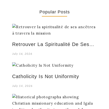
Popular Posts
Retrouver La Spiritualité De Ses…
July 16, 2026
Catholicity Is Not Uniformity
July 14, 2026