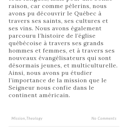
raison, car comme pèlerins, nous
avons pu découvrir le Québec à
travers ses saints, ses cultures et
ses vins. Nous avons également
parcouru l’histoire de l’église
québécoise à travers ses grands
hommes et femmes, et à travers ses
nouveaux évangélisateurs qui sont
désormais jeunes, et multiculturelle.
Ainsi, nous avons pu étudier
l’importance de la mission que le
Seigneur nous confie dans le
continent américain.
No Comments
Mission
,
Theology