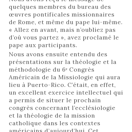
quelques membres du bureau des
œuvres pontificales missionnaires
de Rome, et même du pape lui-même.
« Allez en avant, mais n’oubliez pas
d’où vous partez », avez proclamé le
pape aux participants.
Nous avons ensuite entendu des
présentations sur la théologie et la
méthodologie du 6ᵉ Congrès
Américain de la Missiologie qui aura
lieu à Puerto-Rico. C’était, en effet,
un excellent exercice intellectuel qui
a permis de situer le prochain
congrès concernant l’ecclésiologie
et la théologie de la mission
catholique dans les contextes
américains d’aujourd’hui. Cet