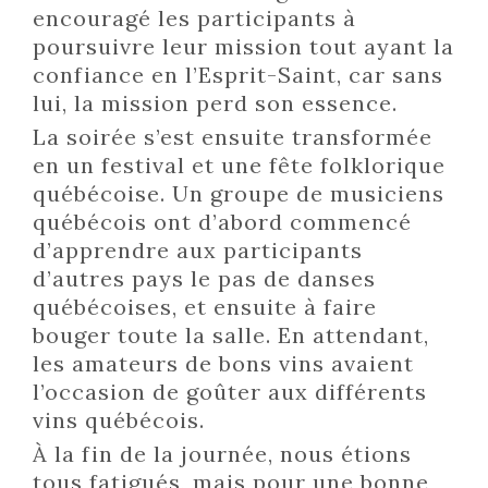
encouragé les participants à
poursuivre leur mission tout ayant la
confiance en l’Esprit-Saint, car sans
lui, la mission perd son essence.
La soirée s’est ensuite transformée
en un festival et une fête folklorique
québécoise. Un groupe de musiciens
québécois ont d’abord commencé
d’apprendre aux participants
d’autres pays le pas de danses
québécoises, et ensuite à faire
bouger toute la salle. En attendant,
les amateurs de bons vins avaient
l’occasion de goûter aux différents
vins québécois.
À la fin de la journée, nous étions
tous fatigués, mais pour une bonne