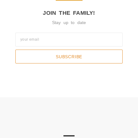
JOIN THE FAMILY!
Stay up to date
SUBSCRIBE