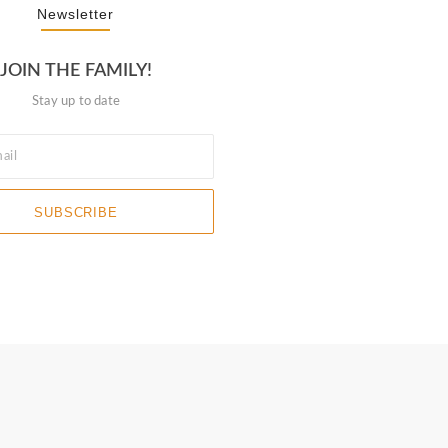
Newsletter
JOIN THE FAMILY!
Stay up to date
SUBSCRIBE