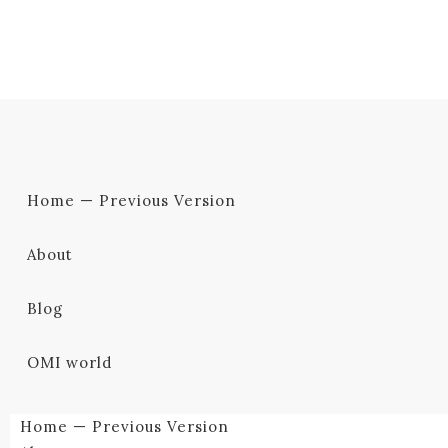
Home — Previous Version
About
Blog
OMI world
Home — Previous Version