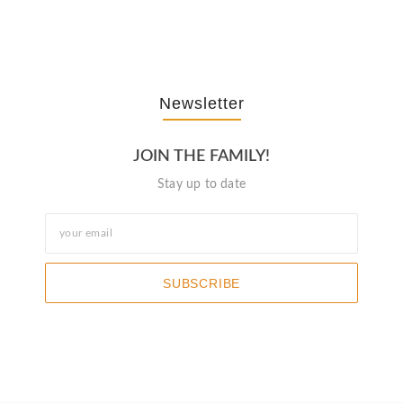
October 3, 2025
Newsletter
JOIN THE FAMILY!
Stay up to date
SUBSCRIBE