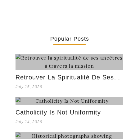
Popular Posts
Retrouver La Spiritualité De Ses…
July 16, 2026
Catholicity Is Not Uniformity
July 14, 2026