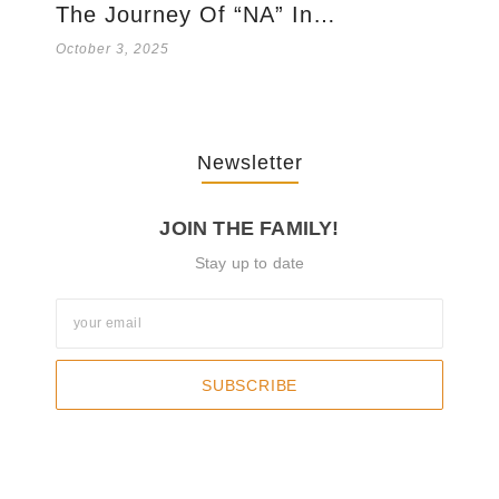
The Journey Of “NA” In…
October 3, 2025
Newsletter
JOIN THE FAMILY!
Stay up to date
SUBSCRIBE