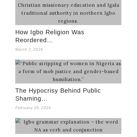
How Igbo Religion Was
Reordered…
March 2, 2026
The Hypocrisy Behind Public
Shaming…
February 20, 2026