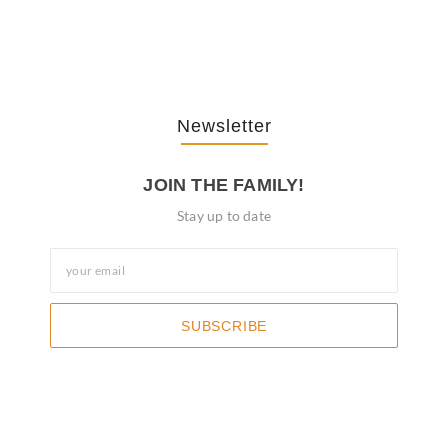
October 3, 2025
Newsletter
JOIN THE FAMILY!
Stay up to date
SUBSCRIBE