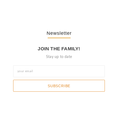
October 3, 2025
Newsletter
JOIN THE FAMILY!
Stay up to date
SUBSCRIBE