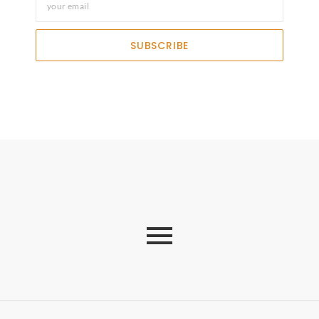
SUBSCRIBE