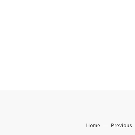
Home — Previous 