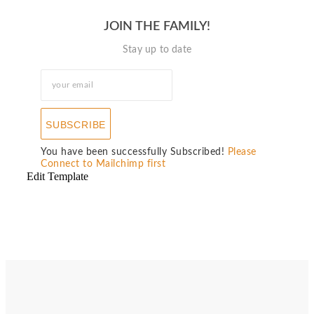
JOIN THE FAMILY!
Stay up to date
SUBSCRIBE
You have been successfully Subscribed!
Please
Connect to Mailchimp first
Edit Template