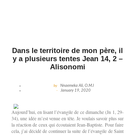
Dans le territoire de mon père, il
y a plusieurs tentes Jean 14, 2 –
Alisonomi
by
Nnaemeka Ali, O.M.I
-
January 19, 2020
Aujourd’hui, en lisant l’évangile de ce dimanche (Jn 1, 29-
34), une idée m’est venue en tête. Je voulais savoir plus sur
la réaction de ceux qui écoutaient Jean-Baptiste. Pour faire
cela, j’ai décidé de continuer la suite de l’évangile de Saint