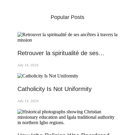
Popular Posts
Retrouver la spiritualité de ses…
July 16, 2026
Catholicity Is Not Uniformity
July 14, 2026