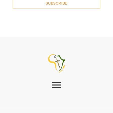
SUBSCRIBE