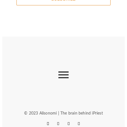
© 2023 Alisonomi | The brain behind iPriest