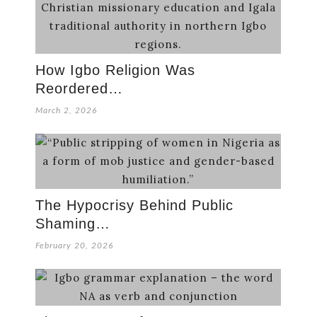
How Igbo Religion Was
Reordered…
March 2, 2026
The Hypocrisy Behind Public
Shaming…
February 20, 2026