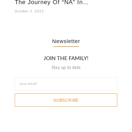
The Journey Of “NA” In…
October 3, 2025
Newsletter
JOIN THE FAMILY!
Stay up to date
SUBSCRIBE