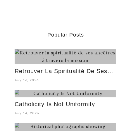
Popular Posts
Retrouver La Spiritualité De Ses…
July 16, 2026
Catholicity Is Not Uniformity
July 14, 2026