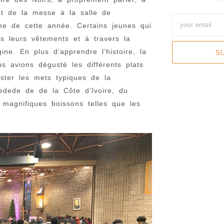
ant de la messe à la salle de
ème de cette année. Certains jeunes qui
ns leurs vêtements et à travers la
ine. En plus d’apprendre l’histoire, la
S
us avions dégusté les différents plats
ster les mets typiques de la
dede de de la Côte d’Ivoire, du
 magnifiques boissons telles que les