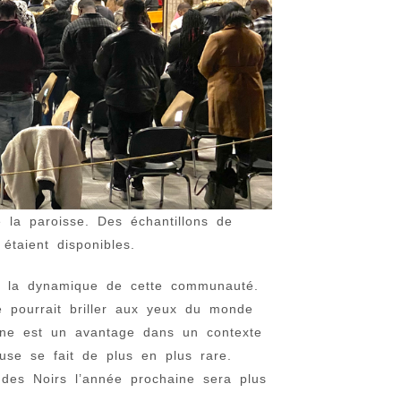
 la paroisse. Des échantillons de
étaient disponibles.
en la dynamique de cette communauté.
le pourrait briller aux yeux du monde
hone est un avantage dans un contexte
ieuse se fait de plus en plus rare.
 des Noirs l’année prochaine sera plus