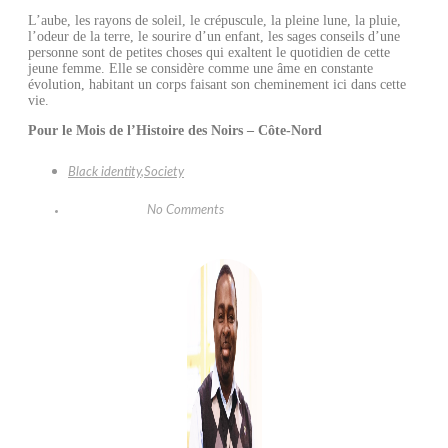
L’aube, les rayons de soleil, le crépuscule, la pleine lune, la pluie,
l’odeur de la terre, le sourire d’un enfant, les sages conseils d’une
personne sont de petites choses qui exaltent le quotidien de cette
jeune femme. Elle se considère comme une âme en constante
évolution, habitant un corps faisant son cheminement ici dans cette
vie.
Pour le Mois de l’Histoire des Noirs – Côte-Nord
Black identity
,
Society
No Comments