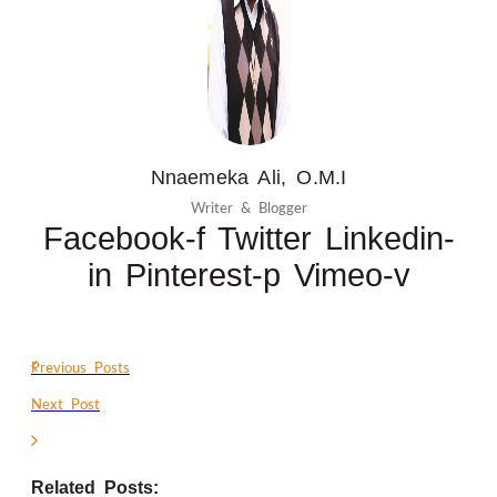
Nnaemeka Ali, O.M.I
Writer & Blogger
Facebook-f
Twitter
Linkedin-
in
Pinterest-p
Vimeo-v
Previous Posts
Next Post
Related Posts: