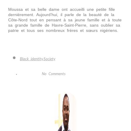
Moussa et sa belle dame ont accueilli une petite fille
dernièrement. Aujourd’hui, il parle de la beauté de la
Côte-Nord tout en pensant à sa jeune famille et à toute
sa grande famille de Havre-Saint-Pierre, sans oublier sa
patrie et tous ses nombreux frères et sœurs nigériens.
Black identity
,
Society
No Comments