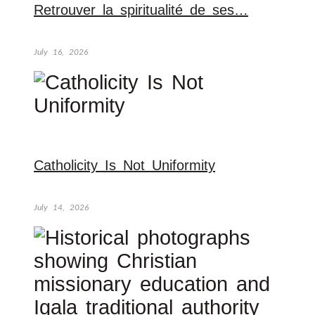
Retrouver la spiritualité de ses…
July 16, 2026
Catholicity Is Not Uniformity
July 14, 2026