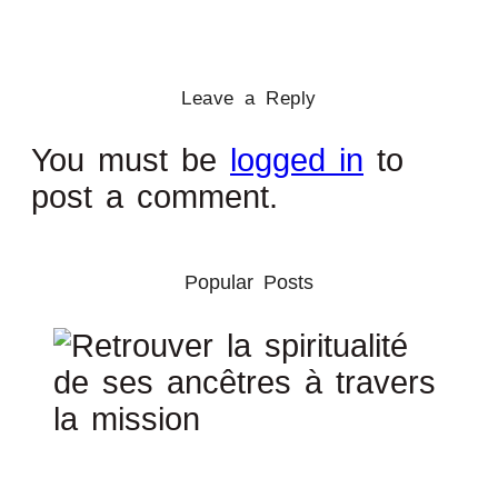
Leave a Reply
You must be
logged in
to
post a comment.
Popular Posts