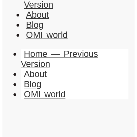
Version
About
Blog
OMI world
Home — Previous
Version
About
Blog
OMI world